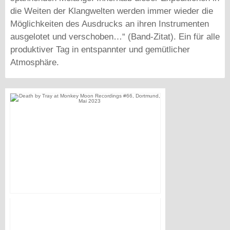
die Weiten der Klangwelten werden immer wieder die
Möglichkeiten des Ausdrucks an ihren Instrumenten
ausgelotet und verschoben…“ (Band-Zitat). Ein für alle
produktiver Tag in entspannter und gemütlicher
Atmosphäre.